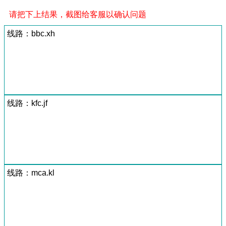
请把下上结果，截图给客服以确认问题
线路：bbc.xh
线路：kfc.jf
线路：mca.kl