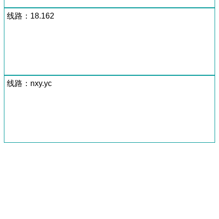
线路：18.162
线路：nxy.yc